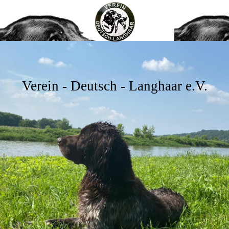
Verein - Deutsch - Langhaar e.V.