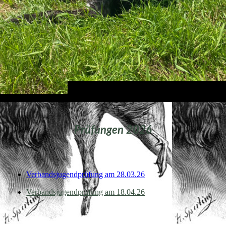
Prüfungen 2026
Verbandsjugendprüfung am 28.03.26
Verbandsjugendprüfung am 18.04.26