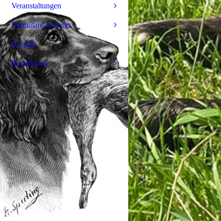
Veranstaltungen
Formulare & Links
Kontakt
Rechtliches