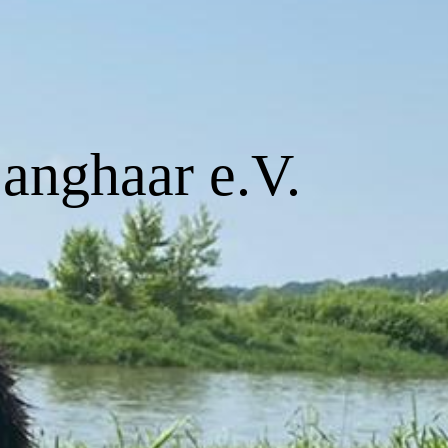
Langhaar e.V.